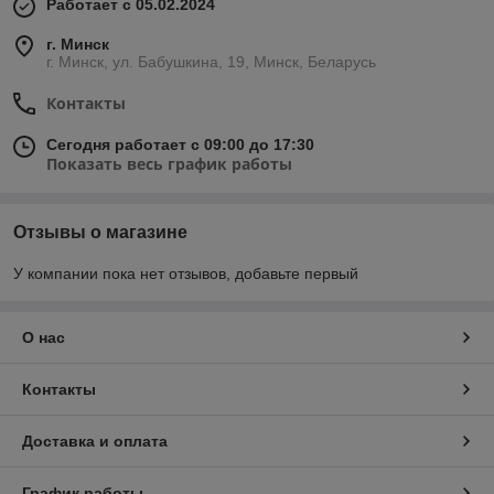
Работает с 05.02.2024
г. Минск
г. Минск, ул. Бабушкина, 19, Минск, Беларусь
Контакты
Сегодня работает с 09:00 до 17:30
Показать весь график работы
Отзывы о магазине
У компании пока нет отзывов, добавьте первый
О нас
Контакты
Доставка и оплата
График работы