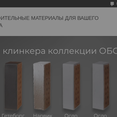
ОИТЕЛЬНЫЕ МАТЕРИАЛЫ ДЛЯ ВАШЕГО
А