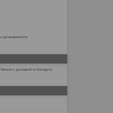
по договоренности
 Минске с доставкой по Беларуси.