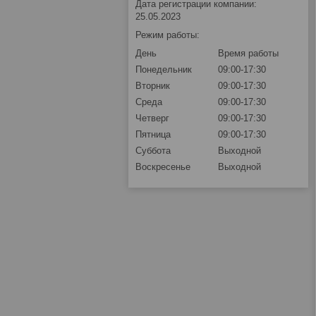
Дата регистрации компании:
25.05.2023
Режим работы:
День
Время работы
Понедельник
09:00-17:30
Вторник
09:00-17:30
Среда
09:00-17:30
Четверг
09:00-17:30
Пятница
09:00-17:30
Суббота
Выходной
Воскресенье
Выходной