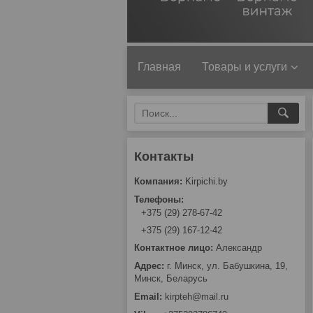
Главная
Товары и услуги
Kirpichi.by
+375 (29) 278-67-42
+375 (29) 167-12-42
Александр
г. Минск, ул. Бабушкина, 19,
Минск, Беларусь
kirpteh@mail.ru