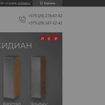
Нет отзывов,
добавить
Корзина
+375 (29) 278-67-42
+375 (29) 167-12-42