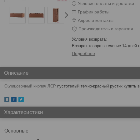
Условия оплаты и доставки
График работы
Адрес и контакты
Производитель и гарантия
возврат товара в течение 14 дней
Подробнее
Описание
Облицовочный кирпич ЛСР
пустотелый тёмно-красный рустик купить в
Характеристики
Основные