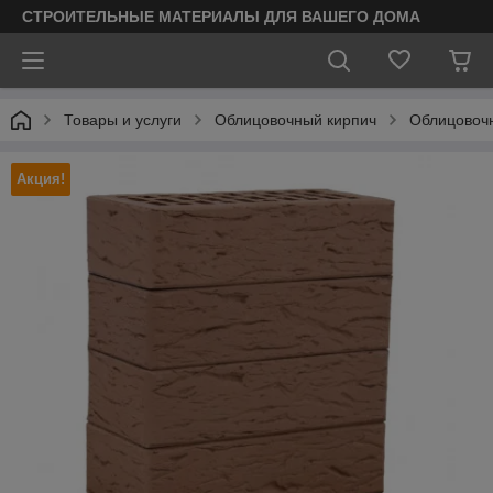
СТРОИТЕЛЬНЫЕ МАТЕРИАЛЫ ДЛЯ ВАШЕГО ДОМА
Товары и услуги
Облицовочный кирпич
Облицовоч
Акция!