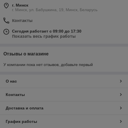
г. Минск
г. Минск, ул. Бабушкина, 19, Минск, Беларусь
Контакты
Сегодня работает с 09:00 до 17:30
Показать весь график работы
Отзывы о магазине
У компании пока нет отзывов, добавьте первый
О нас
Контакты
Доставка и оплата
График работы