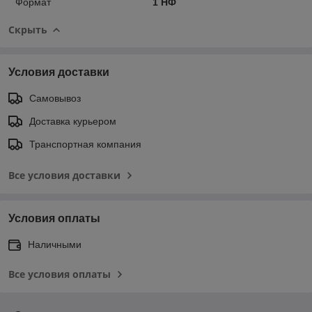
Формат
1 НФ
Скрыть
Условия доставки
Самовывоз
Доставка курьером
Транспортная компания
Все условия доставки
Условия оплаты
Наличными
Все условия оплаты