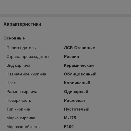
Характеристики
Основные
Производитель
ЛСР. Стеновые
Страна производитель
Россия
Вид кирпича
Керамический
Назначение кирпича
Облицовочный
Цвет
Коричневый
Размер кирпича
Одинарный
Поверхность
Рифленая
Тип кирпича
Пустотелый
Марка кирпича
М-175
Морозостойкость
F100