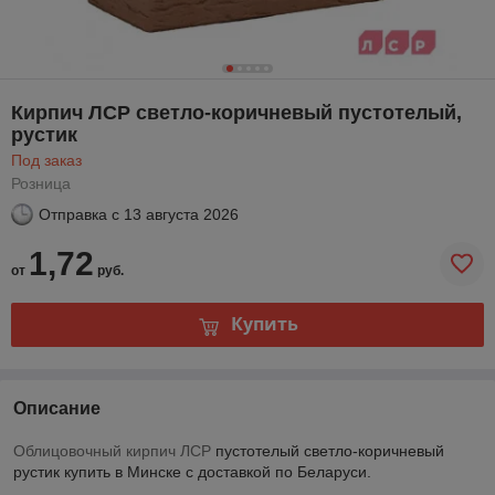
Кирпич ЛСР светло-коричневый пустотелый,
рустик
Под заказ
Розница
Отправка с
13 августа 2026
1,72
от
руб.
Купить
Описание
Облицовочный кирпич ЛСР
пустотелый светло-коричневый
рустик купить в Минске с доставкой по Беларуси.