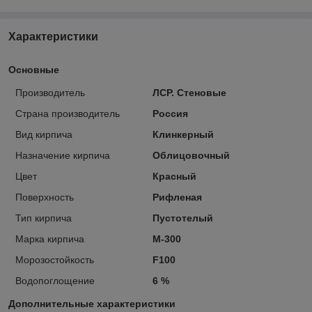
Характеристики
Основные
Производитель
ЛСР. Стеновые
Страна производитель
Россия
Вид кирпича
Клинкерный
Назначение кирпича
Облицовочный
Цвет
Красный
Поверхность
Рифленая
Тип кирпича
Пустотелый
Марка кирпича
М-300
Морозостойкость
F100
Водопоглощение
6 %
Дополнительные характеристики