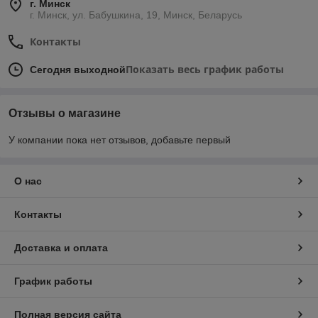
г. Минск
г. Минск, ул. Бабушкина, 19, Минск, Беларусь
Контакты
Показать весь график работы
Сегодня выходной
Отзывы о магазине
У компании пока нет отзывов, добавьте первый
О нас
Контакты
Доставка и оплата
График работы
Полная версия сайта