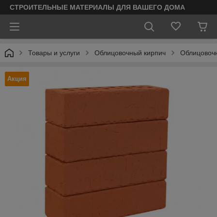
СТРОИТЕЛЬНЫЕ МАТЕРИАЛЫ ДЛЯ ВАШЕГО ДОМА
Товары и услуги
Облицовочный кирпич
Облицовоч
Акция