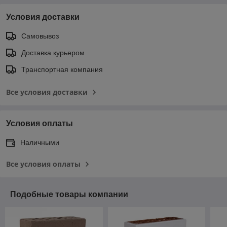
Условия доставки
Самовывоз
Доставка курьером
Транспортная компания
Все условия доставки
Условия оплаты
Наличными
Все условия оплаты
Подобные товары компании