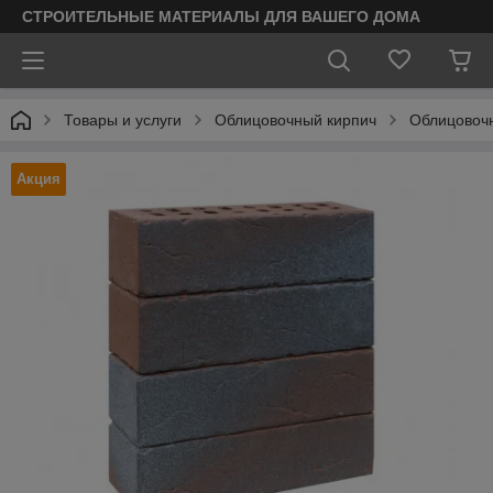
СТРОИТЕЛЬНЫЕ МАТЕРИАЛЫ ДЛЯ ВАШЕГО ДОМА
Товары и услуги
Облицовочный кирпич
Облицовоч
Акция