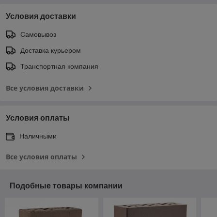
Условия доставки
Самовывоз
Доставка курьером
Транспортная компания
Все условия доставки
Условия оплаты
Наличными
Все условия оплаты
Подобные товары компании