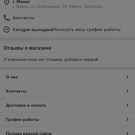
г. Минск
г. Минск, ул. Бабушкина, 19, Минск, Беларусь
Контакты
Показать весь график работы
Сегодня выходной
Отзывы о магазине
У компании пока нет отзывов, добавьте первый
О нас
Контакты
Доставка и оплата
График работы
Полная версия сайта