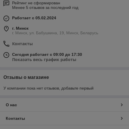
Рейтинг не сформирован
Менее 5 отзывов за последний год
Работает с 05.02.2024
г. Минск
г. Минск, ул. Бабушкина, 19, Минск, Беларусь
Контакты
Сегодня работает с 09:00 до 17:30
Показать весь график работы
Отзывы о магазине
У компании пока нет отзывов, добавьте первый
О нас
Контакты