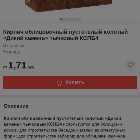
Кирпич облицовочный пустотелый колотый
«Дикий камень» тычковый КСПБ4
В наличии
Розница
1,71
от
руб.
Купить
Описание
Кирпич облицовочный пустотелый колотый «Дикий
камень» тычковый КСПБ4
используется для облицовки
домов; для строительства беседок и малых архитектурных
форм; для строительства заборов; для облицовки каминов,