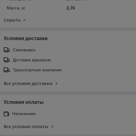
Масса, кг
2,76
Скрыть
Условия доставки
Самовывоз
Доставка курьером
Транспортная компания
Все условия доставки
Условия оплаты
Наличными
Все условия оплаты