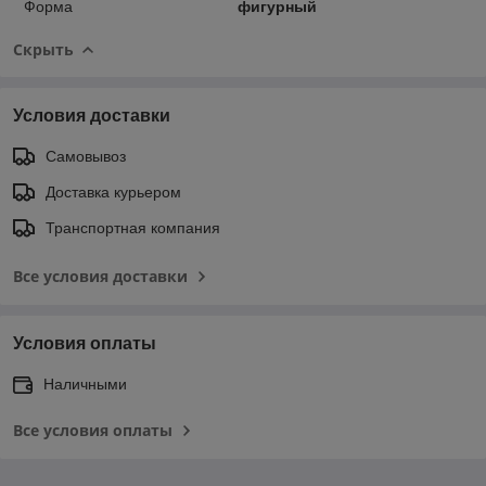
Форма
фигурный
Скрыть
Условия доставки
Самовывоз
Доставка курьером
Транспортная компания
Все условия доставки
Условия оплаты
Наличными
Все условия оплаты