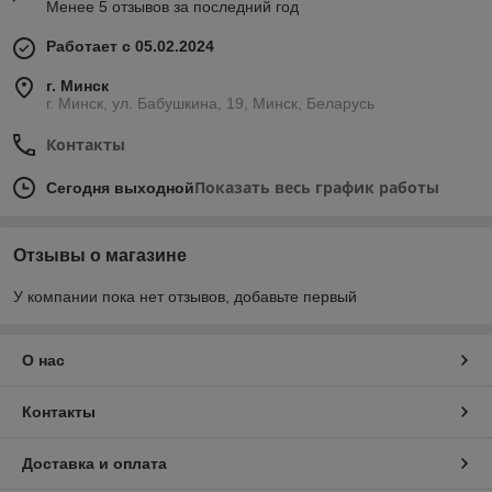
Менее 5 отзывов за последний год
Работает с 05.02.2024
г. Минск
г. Минск, ул. Бабушкина, 19, Минск, Беларусь
Контакты
Показать весь график работы
Сегодня выходной
Отзывы о магазине
У компании пока нет отзывов, добавьте первый
О нас
Контакты
Доставка и оплата