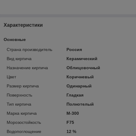
Характеристики
Основные
Страна производитель
Россия
Вид кирпича
Керамический
Назначение кирпича
Облицовочный
Цвет
Коричневый
Размер кирпича
Одинарный
Поверхность
Гладкая
Тип кирпича
Полнотелый
Марка кирпича
М-300
Морозостойкость
F75
Водопоглощение
12 %