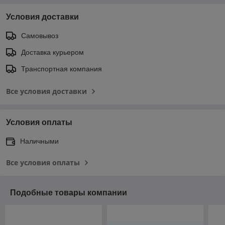
Условия доставки
Самовывоз
Доставка курьером
Транспортная компания
Все условия доставки
Условия оплаты
Наличными
Все условия оплаты
Подобные товары компании