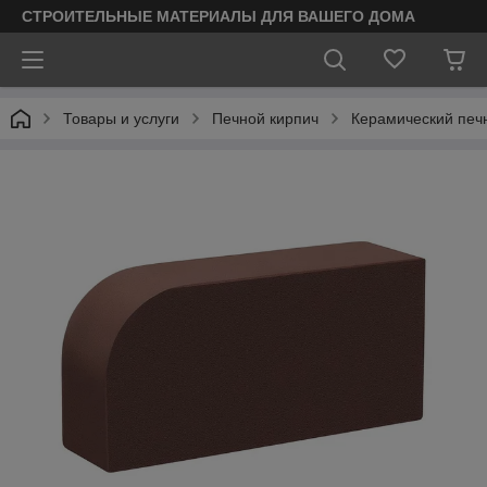
СТРОИТЕЛЬНЫЕ МАТЕРИАЛЫ ДЛЯ ВАШЕГО ДОМА
Товары и услуги
Печной кирпич
Керамический печ