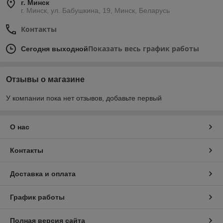
г. Минск
г. Минск, ул. Бабушкина, 19, Минск, Беларусь
Контакты
Показать весь график работы
Сегодня выходной
Отзывы о магазине
У компании пока нет отзывов, добавьте первый
О нас
Контакты
Доставка и оплата
График работы
Полная версия сайта