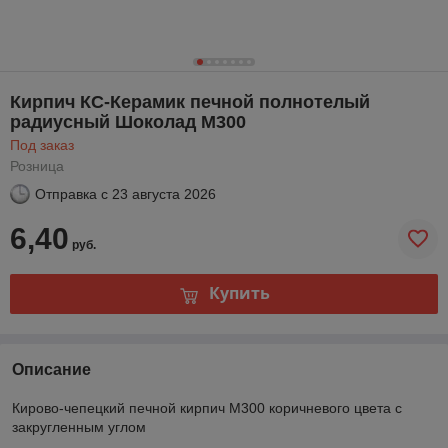
Кирпич КС-Керамик печной полнотелый
радиусный Шоколад М300
Под заказ
Розница
Отправка с
23 августа 2026
6,40
руб.
Купить
Описание
Кирово-чепецкий печной кирпич М300 коричневого цвета с
закругленным углом