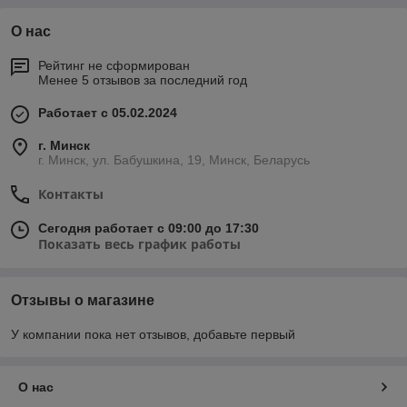
О нас
Рейтинг не сформирован
Менее 5 отзывов за последний год
Работает с 05.02.2024
г. Минск
г. Минск, ул. Бабушкина, 19, Минск, Беларусь
Контакты
Сегодня работает с 09:00 до 17:30
Показать весь график работы
Отзывы о магазине
У компании пока нет отзывов, добавьте первый
О нас