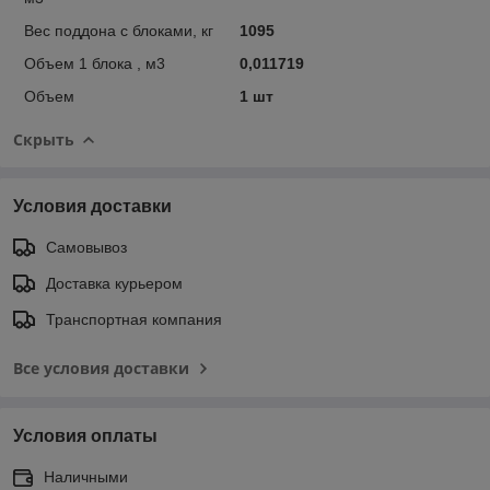
Вес поддона с блоками, кг
1095
Объем 1 блока , м3
0,011719
Объем
1 шт
Скрыть
Условия доставки
Самовывоз
Доставка курьером
Транспортная компания
Все условия доставки
Условия оплаты
Наличными