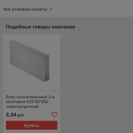
Все условия оплаты
Подобные товары компании
Блок газосиликатный 1-я
категория 625*50*250
перегородочный
(Забудова)
2,34
руб.
Купить