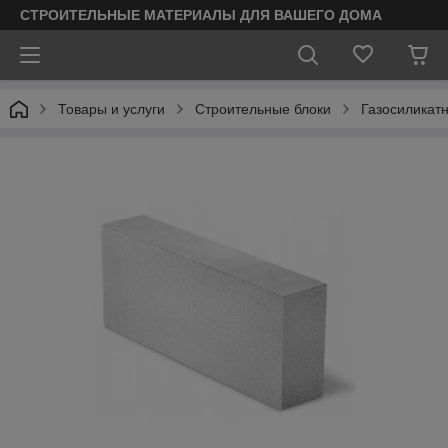
СТРОИТЕЛЬНЫЕ МАТЕРИАЛЫ ДЛЯ ВАШЕГО ДОМА
Товары и услуги
Строительные блоки
Газосиликат