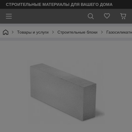
СТРОИТЕЛЬНЫЕ МАТЕРИАЛЫ ДЛЯ ВАШЕГО ДОМА
Товары и услуги
Строительные блоки
Газосиликат