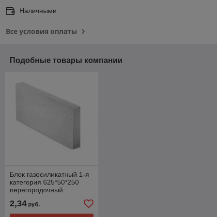
Наличными
Все условия оплаты
Подобные товары компании
Блок газосиликатный 1-я
категория 625*50*250
перегородочный
(Забудова)
2,34
руб.