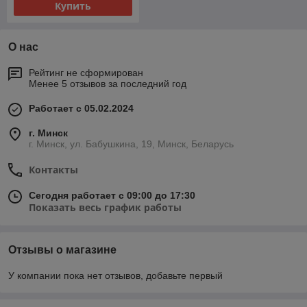
Купить
О нас
Рейтинг не сформирован
Менее 5 отзывов за последний год
Работает с 05.02.2024
г. Минск
г. Минск, ул. Бабушкина, 19, Минск, Беларусь
Контакты
Сегодня работает с 09:00 до 17:30
Показать весь график работы
Отзывы о магазине
У компании пока нет отзывов, добавьте первый