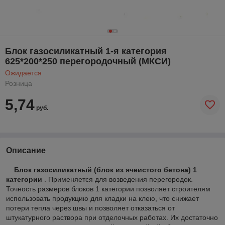
Блок газосиликатный 1-я категория
625*200*250 перегородочный (МКСИ)
Ожидается
Розница
5,74
руб.
Описание
Блок газосиликатный (блок из ячеистого бетона) 1
категории
. Применяется для возведения перегородок.
Точность размеров блоков 1 категории позволяет строителям
использовать продукцию для кладки на клею, что снижает
потери тепла через швы и позволяет отказаться от
штукатурного раствора при отделочных работах. Их достаточно