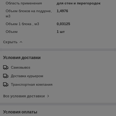
Область применения
для стен и перегородок
Объем блоков на поддоне,
1,4976
м3
Объем 1 блока , м3
0,03125
Объем
1 шт
Скрыть
Условия доставки
Самовывоз
Доставка курьером
Транспортная компания
Все условия доставки
Условия оплаты