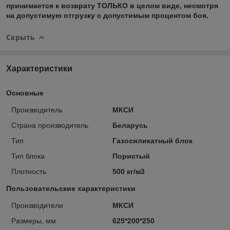
принимается к возврату ТОЛЬКО в целом виде, несмотря
на допустимую отгрузку с допустимым процентом боя.
Скрыть
Характеристики
Основные
Производитель
МКСИ
Страна производитель
Беларусь
Тип
Газосиликатный блок
Тип блока
Пористый
Плотность
500 кг/м3
Пользовательские характеристики
Производители
МКСИ
Размеры, мм
625*200*250