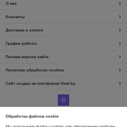
О нас
Контакты
Доставка и оплата
График работы
Полная версия сайта
Политика обработки cookies
Сайт создан на платформе Deal.by
Обработка файлов cookie
Информация для покупателя
Мы используем файлы cookies для обеспечения удобства