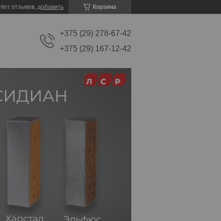
Нет отзывов,
добавить
Корзина
+375 (29) 278-67-42
+375 (29) 167-12-42