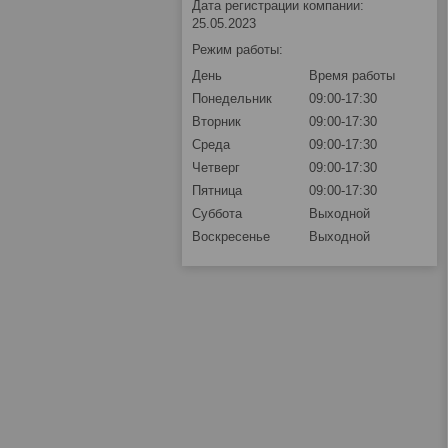
Дата регистрации компании:
25.05.2023
Режим работы:
День
Время работы
Понедельник
09:00-17:30
Вторник
09:00-17:30
Среда
09:00-17:30
Четверг
09:00-17:30
Пятница
09:00-17:30
Суббота
Выходной
Воскресенье
Выходной