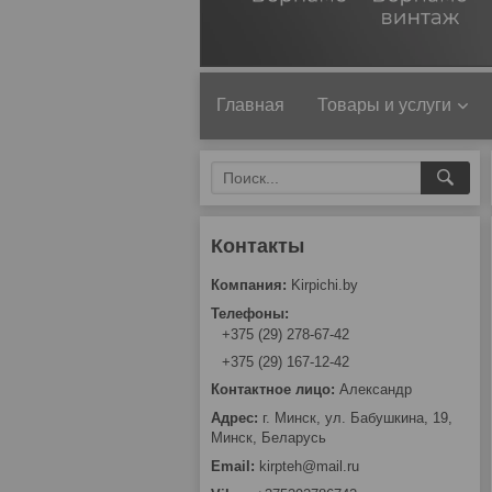
Главная
Товары и услуги
Kirpichi.by
+375 (29) 278-67-42
+375 (29) 167-12-42
Александр
г. Минск, ул. Бабушкина, 19,
Минск, Беларусь
kirpteh@mail.ru