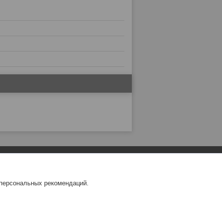
 персональных рекомендаций.