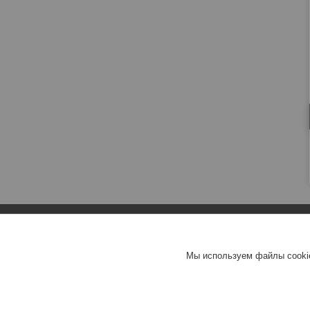
Мы используем файлы cookie