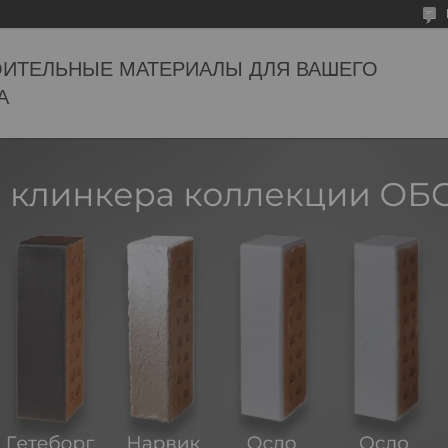
ОИТЕЛЬНЫЕ МАТЕРИАЛЫ ДЛЯ ВАШЕГО
А