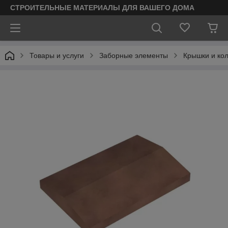
СТРОИТЕЛЬНЫЕ МАТЕРИАЛЫ ДЛЯ ВАШЕГО ДОМА
Товары и услуги
Заборные элементы
Крышки и кол