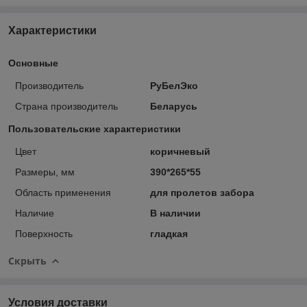
Характеристики
Основные
Производитель
РуБелЭко
Страна производитель
Беларусь
Пользовательские характеристики
Цвет
коричневый
Размеры, мм
390*265*55
Область применения
для пролетов забора
Наличие
В наличии
Поверхность
гладкая
Скрыть
Условия доставки