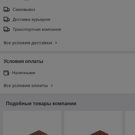
Самовывоз
Доставка курьером
Транспортная компания
Все условия доставки
Условия оплаты
Наличными
Все условия оплаты
Подобные товары компании