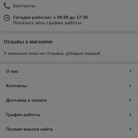
Контакты
Сегодня работает с 09:00 до 17:30
Показать весь график работы
Отзывы о магазине
У компании пока нет отзывов, добавьте первый
О нас
Контакты
Доставка и оплата
График работы
Полная версия сайта