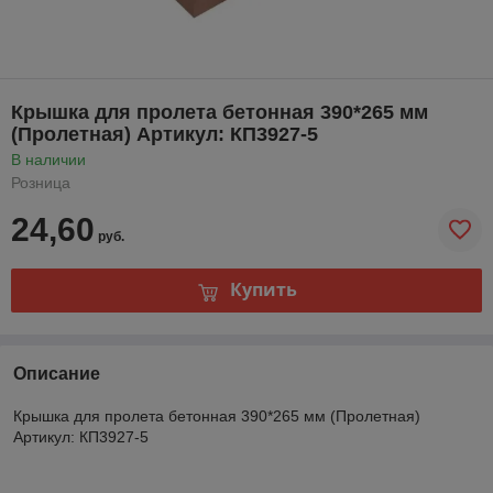
Крышка для пролета бетонная 390*265 мм
(Пролетная) Артикул: КП3927-5
В наличии
Розница
24,60
руб.
Купить
Описание
Крышка для пролета бетонная 390*265 мм (Пролетная)
Артикул: КП3927-5