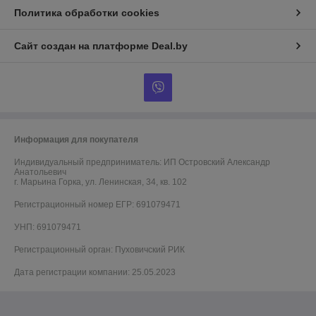
Политика обработки cookies
Сайт создан на платформе Deal.by
Информация для покупателя
Индивидуальный предприниматель:
ИП Островский Александр
Анатольевич
г. Марьина Горка, ул. Ленинская, 34, кв. 102
Регистрационный номер ЕГР: 691079471
УНП: 691079471
Регистрационный орган: Пуховичский РИК
Дата регистрации компании: 25.05.2023