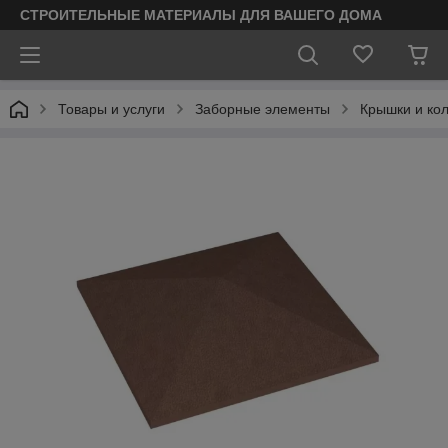
СТРОИТЕЛЬНЫЕ МАТЕРИАЛЫ ДЛЯ ВАШЕГО ДОМА
Товары и услуги
Заборные элементы
Крышки и кол