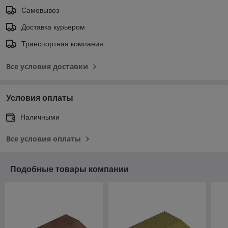
Самовывоз
Доставка курьером
Транспортная компания
Все условия доставки
Условия оплаты
Наличными
Все условия оплаты
Подобные товары компании