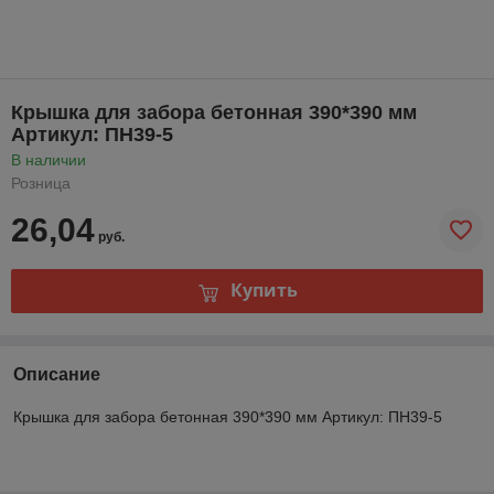
Крышка для забора бетонная 390*390 мм
Артикул: ПН39-5
В наличии
Розница
26,04
руб.
Купить
Описание
Крышка для забора бетонная 390*390 мм Артикул: ПН39-5