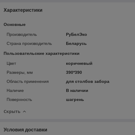
Характеристики
Основные
Производитель
РуБелЭко
Страна производитель
Беларусь
Пользовательские характеристики
Цвет
коричневый
Размеры, мм
390*390
Область применения
для столбов забора
Наличие
В наличии
Поверхность
шагрень
Скрыть
Условия доставки