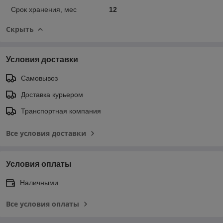
Срок хранения, мес
12
Скрыть
Условия доставки
Самовывоз
Доставка курьером
Транспортная компания
Все условия доставки
Условия оплаты
Наличными
Все условия оплаты