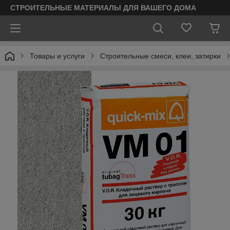
СТРОИТЕЛЬНЫЕ МАТЕРИАЛЫ ДЛЯ ВАШЕГО ДОМА
Товары и услуги
Строительные смеси, клеи, затирки