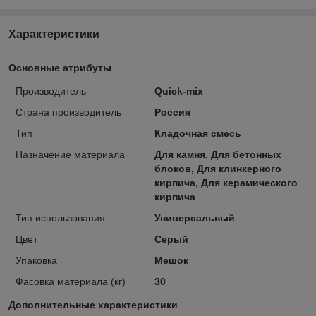
Характеристики
Основные атрибуты
Производитель
Quick-mix
Страна производитель
Россия
Тип
Кладочная смесь
Назначение материала
Для камня, Для бетонных
блоков, Для клинкерного
кирпича, Для керамического
кирпича
Тип использования
Универсальный
Цвет
Серый
Упаковка
Мешок
Фасовка материала (кг)
30
Дополнительные характеристики