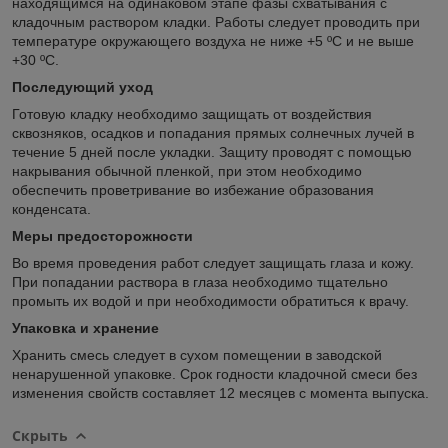
находящимся на одинаковом этапе фазы схватывания с
кладочным раствором кладки. Работы следует проводить при
температуре окружающего воздуха не ниже +5 ºС и не выше
+30 ºС.
Последующий уход
Готовую кладку необходимо защищать от воздействия
сквозняков, осадков и попадания прямых солнечных лучей в
течение 5 дней после укладки. Защиту проводят с помощью
накрывания обычной пленкой, при этом необходимо
обеспечить проветривание во избежание образования
конденсата.
Меры предосторожности
Во время проведения работ следует защищать глаза и кожу.
При попадании раствора в глаза необходимо тщательно
промыть их водой и при необходимости обратиться к врачу.
Упаковка и хранение
Хранить смесь следует в сухом помещении в заводской
ненарушенной упаковке. Срок годности кладочной смеси без
изменения свойств составляет 12 месяцев с момента выпуска.
Скрыть