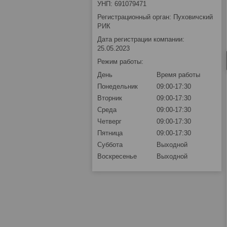
УНП: 691079471
Регистрационный орган: Пуховичский
РИК
Дата регистрации компании:
25.05.2023
Режим работы:
День
Время работы
Понедельник
09:00-17:30
Вторник
09:00-17:30
Среда
09:00-17:30
Четверг
09:00-17:30
Пятница
09:00-17:30
Суббота
Выходной
Воскресенье
Выходной