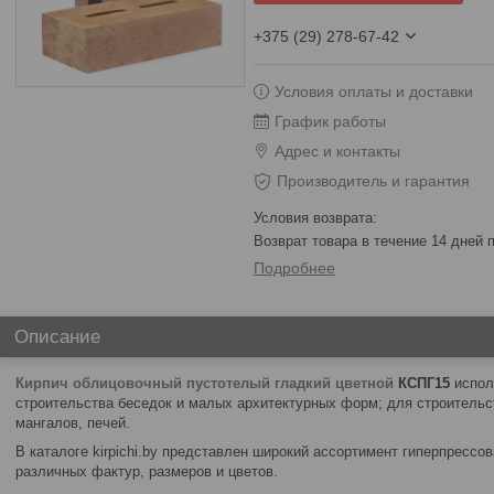
+375 (29) 278-67-42
Условия оплаты и доставки
График работы
Адрес и контакты
Производитель и гарантия
возврат товара в течение 14 дней
Подробнее
Описание
Кирпич облицовочный пустотелый гладкий цветной
КСПГ15
испол
строительства беседок и малых архитектурных форм; для строительст
мангалов, печей.
В каталоге kirpichi.by представлен широкий ассортимент гиперпрессо
различных фактур, размеров и цветов.