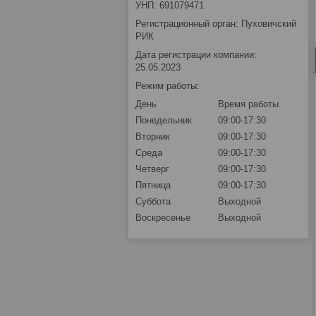
УНП: 691079471
Регистрационный орган: Пуховичский
РИК
Дата регистрации компании:
25.05.2023
Режим работы:
День
Время работы
Понедельник
09:00-17:30
Вторник
09:00-17:30
Среда
09:00-17:30
Четверг
09:00-17:30
Пятница
09:00-17:30
Суббота
Выходной
Воскресенье
Выходной