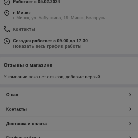
Работает с 05.02.2024
г. Минск
г. Минск, ул. Бабушкина, 19, Минск, Беларусь
Контакты
Сегодня работает с 09:00 до 17:30
Показать весь график работы
Отзывы о магазине
У компании пока нет отзывов, добавьте первый
О нас
Контакты
Доставка и оплата