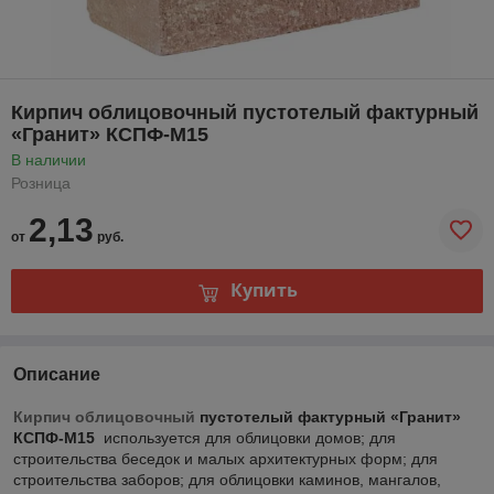
Кирпич облицовочный пустотелый фактурный
«Гранит» КСПФ-М15
В наличии
Розница
2,13
от
руб.
Купить
Описание
Кирпич облицовочный
пустотелый фактурный «Гранит»
КСПФ-М15
используется для облицовки домов; для
строительства беседок и малых архитектурных форм; для
строительства заборов; для облицовки каминов, мангалов,