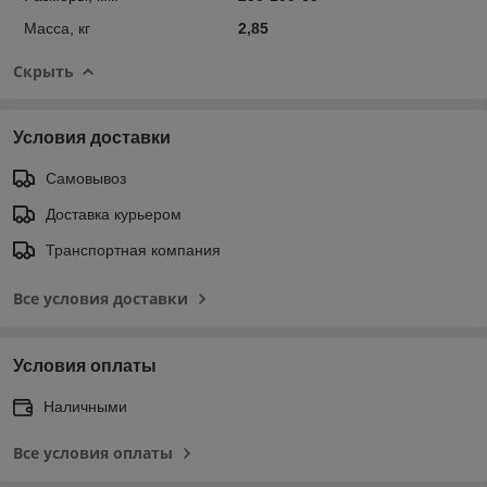
Масса, кг
2,85
Скрыть
Условия доставки
Самовывоз
Доставка курьером
Транспортная компания
Все условия доставки
Условия оплаты
Наличными
Все условия оплаты