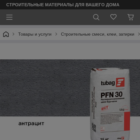
СТРОИТЕЛЬНЫЕ МАТЕРИАЛЫ ДЛЯ ВАШЕГО ДОМА
Товары и услуги
Строительные смеси, клеи, затирки