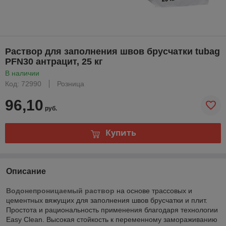
Раствор для заполнения швов брусчатки tubag
PFN30 антрацит, 25 кг
В наличии
Код: 72990
Розница
96,10
руб.
Купить
Описание
Водонепроницаемый раствор
на основе трассовых и
цементных вяжущих для заполнения швов брусчатки и плит.
Простота и рациональность применения благодаря технологии
Easy Clean. Высокая стойкость к переменному замораживанию