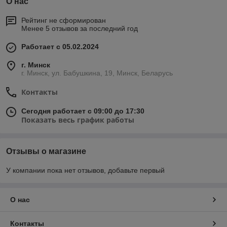
О нас
Рейтинг не сформирован
Менее 5 отзывов за последний год
Работает с 05.02.2024
г. Минск
г. Минск, ул. Бабушкина, 19, Минск, Беларусь
Контакты
Сегодня работает с 09:00 до 17:30
Показать весь график работы
Отзывы о магазине
У компании пока нет отзывов, добавьте первый
О нас
Контакты