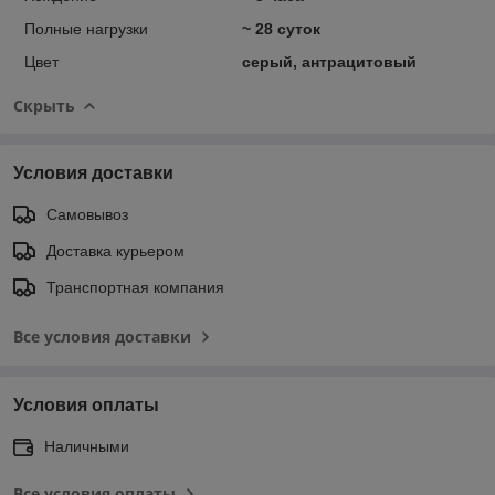
Полные нагрузки
~ 28 суток
Цвет
серый, антрацитовый
Скрыть
Условия доставки
Самовывоз
Доставка курьером
Транспортная компания
Все условия доставки
Условия оплаты
Наличными
Все условия оплаты