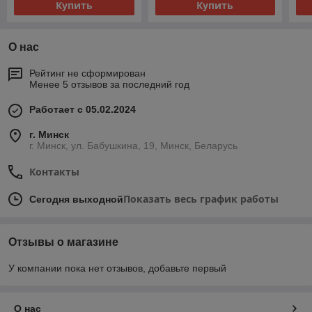
Купить
Купить
О нас
Рейтинг не сформирован
Менее 5 отзывов за последний год
Работает с 05.02.2024
г. Минск
г. Минск, ул. Бабушкина, 19, Минск, Беларусь
Контакты
Показать весь график работы
Сегодня выходной
Отзывы о магазине
У компании пока нет отзывов, добавьте первый
О нас