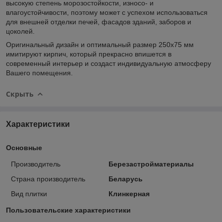
высокую степень морозостойкости, износо- и
влагоустойчивости, поэтому может с успехом использоваться
для внешней отделки печей, фасадов зданий, заборов и
цоколей.
Оригинальный дизайн и оптимальный размер 250x75 мм
имитируют кирпич, который прекрасно впишется в
современный интерьер и создаст индивидуальную атмосферу
Вашего помещения.
Скрыть
Характеристики
Основные
Производитель
Березастройматериалы
Страна производитель
Беларусь
Вид плитки
Клинкерная
Пользовательские характеристики