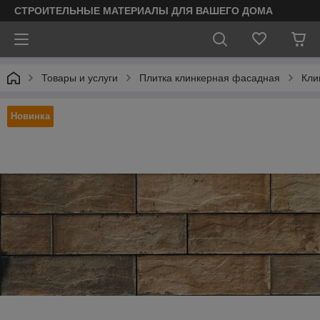
СТРОИТЕЛЬНЫЕ МАТЕРИАЛЫ ДЛЯ ВАШЕГО ДОМА
Товары и услуги
Плитка клинкерная фасадная
Кли
Новинка