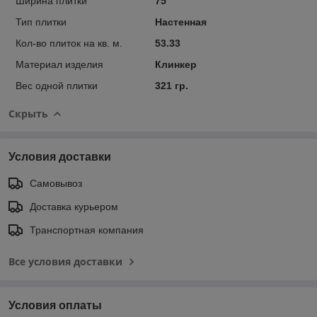
Ширина плитки
75
Тип плитки
Настенная
Кол-во плиток на кв. м.
53.33
Материал изделия
Клинкер
Вес одной плитки
321 гр.
Скрыть
Условия доставки
Самовывоз
Доставка курьером
Транспортная компания
Все условия доставки
Условия оплаты