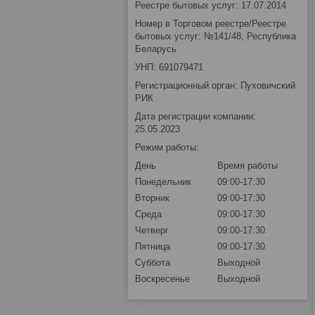
Реестре бытовых услуг: 17.07.2014
Номер в Торговом реестре/Реестре
бытовых услуг: №141/48, Республика
Беларусь
УНП: 691079471
Регистрационный орган: Пуховичский
РИК
Дата регистрации компании:
25.05.2023
Режим работы:
День
Время работы
Понедельник
09:00-17:30
Вторник
09:00-17:30
Среда
09:00-17:30
Четверг
09:00-17:30
Пятница
09:00-17:30
Суббота
Выходной
Воскресенье
Выходной