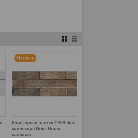
Новинка
ni
Клинкерная плитка ТМ Belani
коллекция Brick House
палевый