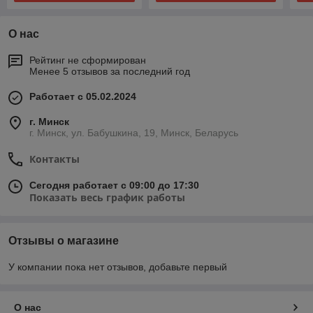
О нас
Рейтинг не сформирован
Менее 5 отзывов за последний год
Работает с 05.02.2024
г. Минск
г. Минск, ул. Бабушкина, 19, Минск, Беларусь
Контакты
Сегодня работает с 09:00 до 17:30
Показать весь график работы
Отзывы о магазине
У компании пока нет отзывов, добавьте первый
О нас