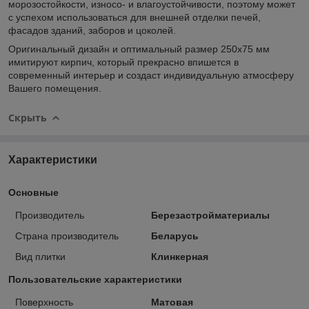
морозостойкости, износо- и влагоустойчивости, поэтому может
с успехом использоваться для внешней отделки печей,
фасадов зданий, заборов и цоколей.
Оригинальный дизайн и оптимальный размер 250x75 мм
имитируют кирпич, который прекрасно впишется в
современный интерьер и создаст индивидуальную атмосферу
Вашего помещения.
Скрыть
Характеристики
Основные
Производитель
Березастройматериалы
Страна производитель
Беларусь
Вид плитки
Клинкерная
Пользовательские характеристики
Поверхность
Матовая