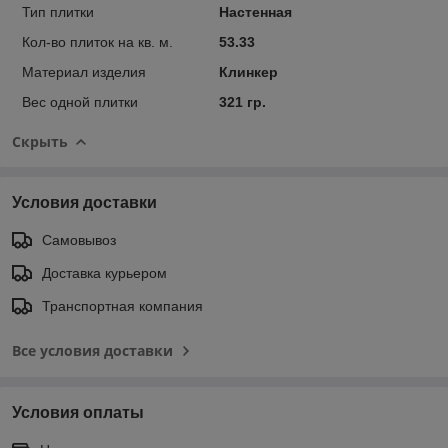
Тип плитки
Настенная
Кол-во плиток на кв. м.
53.33
Материал изделия
Клинкер
Вес одной плитки
321 гр.
Скрыть
Условия доставки
Самовывоз
Доставка курьером
Транспортная компания
Все условия доставки
Условия оплаты