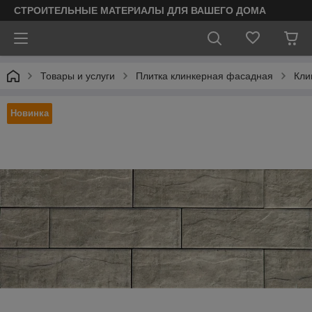
СТРОИТЕЛЬНЫЕ МАТЕРИАЛЫ ДЛЯ ВАШЕГО ДОМА
Товары и услуги
Плитка клинкерная фасадная
Кли
Новинка