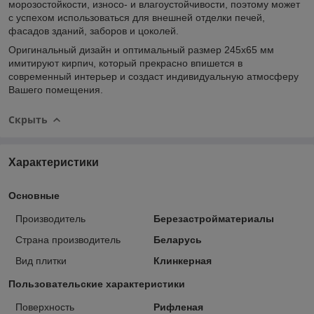
морозостойкости, износо- и влагоустойчивости, поэтому может
с успехом использоваться для внешней отделки печей,
фасадов зданий, заборов и цоколей.
Оригинальный дизайн и оптимальный размер 245x65 мм
имитируют кирпич, который прекрасно впишется в
современный интерьер и создаст индивидуальную атмосферу
Вашего помещения.
Скрыть
Характеристики
Основные
Производитель
Березастройматериалы
Страна производитель
Беларусь
Вид плитки
Клинкерная
Пользовательские характеристики
Поверхность
Рифленая