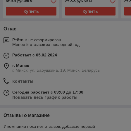
33
33
от
руб./кв.м
от
руб./кв.м
от
Купить
Купить
О нас
Рейтинг не сформирован
Менее 5 отзывов за последний год
Работает с 05.02.2024
г. Минск
г. Минск, ул. Бабушкина, 19, Минск, Беларусь
Контакты
Сегодня работает с 09:00 до 17:30
Показать весь график работы
Отзывы о магазине
У компании пока нет отзывов, добавьте первый