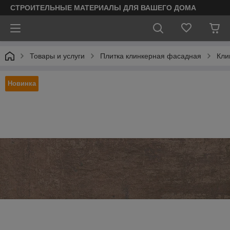
СТРОИТЕЛЬНЫЕ МАТЕРИАЛЫ ДЛЯ ВАШЕГО ДОМА
Товары и услуги
Плитка клинкерная фасадная
Кли
Новинка