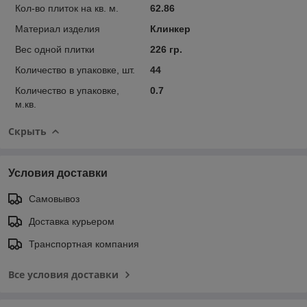
Кол-во плиток на кв. м.
62.86
Материал изделия
Клинкер
Вес одной плитки
226 гр.
Количество в упаковке, шт.
44
Количество в упаковке,
0.7
м.кв.
Скрыть
Условия доставки
Самовывоз
Доставка курьером
Транспортная компания
Все условия доставки